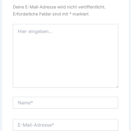
Deine E-Mail-Adresse wird nicht veröffentlicht.
Erforderliche Felder sind mit
*
markiert
Hier
eingeben…
Name*
E-
Mail-