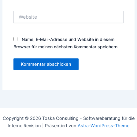
Adresse*
Website
Name, E-Mail-Adresse und Website in diesem
Browser für meinen nächsten Kommentar speichern.
Copyright © 2026 Toska Consulting - Softwareberatung für die
Interne Revision | Präsentiert von
Astra-WordPress-Theme