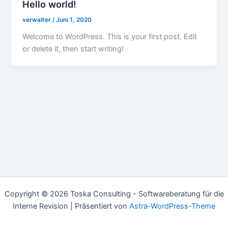
Hello world!
verwalter
/
Juni 1, 2020
Welcome to WordPress. This is your first post. Edit
or delete it, then start writing!
Copyright © 2026 Toska Consulting - Softwareberatung für die
Interne Revision | Präsentiert von
Astra-WordPress-Theme