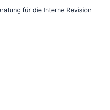
atung für die Interne Revision