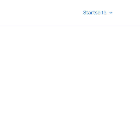
Startseite