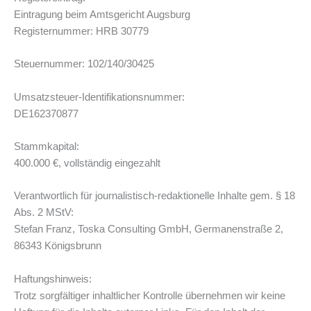
Eintragung beim Amtsgericht Augsburg
Registernummer: HRB 30779
Steuernummer: 102/140/30425
Umsatzsteuer-Identifikationsnummer:
DE162370877
Stammkapital:
400.000 €, vollständig eingezahlt
Verantwortlich für journalistisch-redaktionelle Inhalte gem. § 18
Abs. 2 MStV:
Stefan Franz, Toska Consulting GmbH, Germanenstraße 2,
86343 Königsbrunn
Haftungshinweis:
Trotz sorgfältiger inhaltlicher Kontrolle übernehmen wir keine